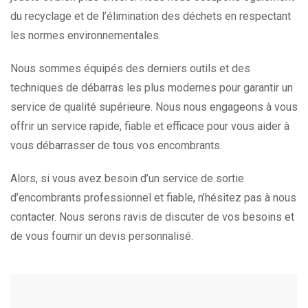
du recyclage et de l’élimination des déchets en respectant
les normes environnementales.
Nous sommes équipés des derniers outils et des
techniques de débarras les plus modernes pour garantir un
service de qualité supérieure. Nous nous engageons à vous
offrir un service rapide, fiable et efficace pour vous aider à
vous débarrasser de tous vos encombrants.
Alors, si vous avez besoin d’un service de sortie
d’encombrants professionnel et fiable, n’hésitez pas à nous
contacter. Nous serons ravis de discuter de vos besoins et
de vous fournir un devis personnalisé.