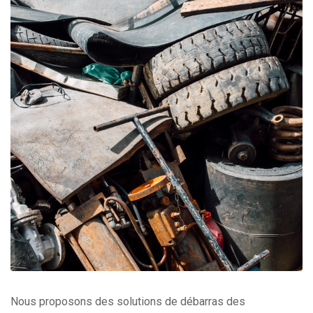
Nous proposons des solutions de débarras des