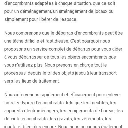
d’encombrants adaptées à chaque situation, que ce soit
pour un déménagement, un aménagement de locaux ou
simplement pour libérer de l’espace.
Nous comprenons que le débarras d’encombrants peut être
une tâche difficile et fastidieuse. C’est pourquoi nous
proposons un service complet de débarras pour vous aider
à vous débarrasser de tous les objets encombrants que
vous n’utilisez plus. Nous prenons en charge tout le
processus, depuis le tri des objets jusqu’à leur transport
vers les lieux de traitement.
Nous intervenons rapidement et efficacement pour enlever
tous les types d’encombrants, tels que les meubles, les
appareils électroménagers, les équipements de bureau, les
déchets encombrants, les gravats, les vêtements, les
jouets et bien plus encore. Nous nous occupons également