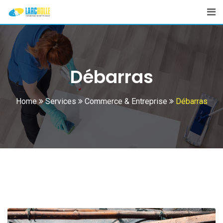
Débarras
Home
Services
Commerce & Entreprise
Débarras