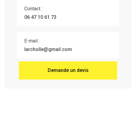
Contact :
06 47 10 61 73
E-mail :
larcholle@gmail.com
Demande un devis