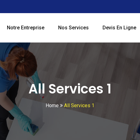
Notre Entreprise
Nos Services
Devis En Ligne
All Services 1
Home
All Services 1