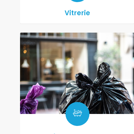
Vitrerie