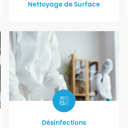
Nettoyage de Surface
Désinfections