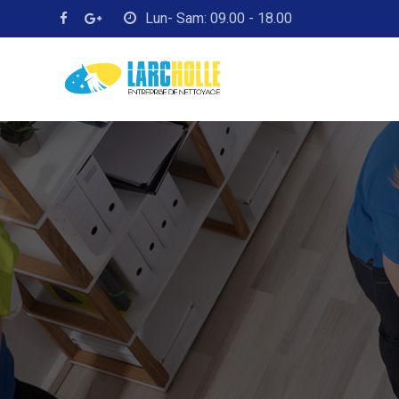
Lun- Sam: 09.00 - 18.00