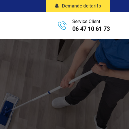
Demande de tarifs
Service Client
06 47 10 61 73