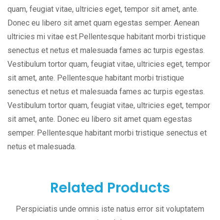
quam, feugiat vitae, ultricies eget, tempor sit amet, ante.
Donec eu libero sit amet quam egestas semper. Aenean
ultricies mi vitae est.Pellentesque habitant morbi tristique
senectus et netus et malesuada fames ac turpis egestas.
Vestibulum tortor quam, feugiat vitae, ultricies eget, tempor
sit amet, ante. Pellentesque habitant morbi tristique
senectus et netus et malesuada fames ac turpis egestas.
Vestibulum tortor quam, feugiat vitae, ultricies eget, tempor
sit amet, ante. Donec eu libero sit amet quam egestas
semper. Pellentesque habitant morbi tristique senectus et
netus et malesuada.
Related Products
Perspiciatis unde omnis iste natus error sit voluptatem