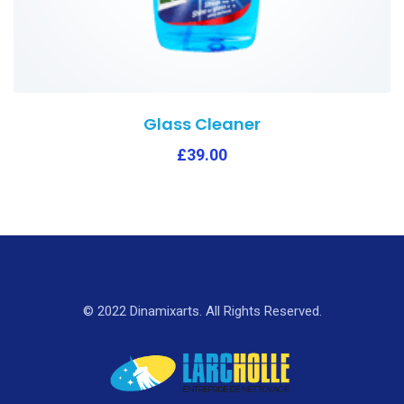
Glass Cleaner
£
39.00
© 2022 Dinamixarts. All Rights Reserved.